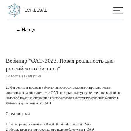
LCH.LEGAL
← Назад
Вебинар "ОАЭ-2023. Новая реальность для
российского бизнеса"
Новости и аналитика
20 февраля мы провели вебинар, на котором рассказали про ключевые
изменения в законодательстве ОАЭ, которые окажут существенное влияние на
налогообложение, операции с криптоактивами и структурирование бизнеса в
Дубае и других эмиратах ОАЭ.
О чем говорили:
1. Регистрация компаний в Ras Al Khaimah Economic Zone
2. Новые правила корпоративного налогообложения в ОАЭ