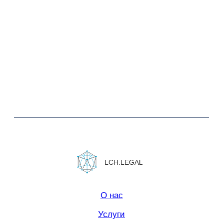
Юридическая информация.
Политика конфиденциальности
Сайт сделан в
Norma Studio