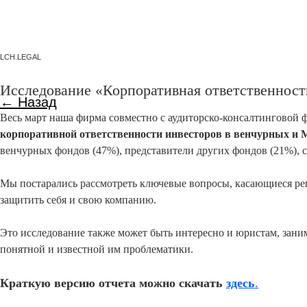
LCH.LEGAL
Исследование «Корпоративная ответственност
← Назад
Весь март наша фирма совместно с аудиторско-консалтинговой 
корпоративной ответственности инвесторов в венчурных и
венчурных фондов (47%), представители других фондов (21%), с
Мы постарались рассмотреть ключевые вопросы, касающиеся рег
защитить себя и свою компанию.
Это исследование также может быть интересно и юристам, зани
понятной и известной им проблематики.
Краткую версию отчета можно скачать
здесь
.