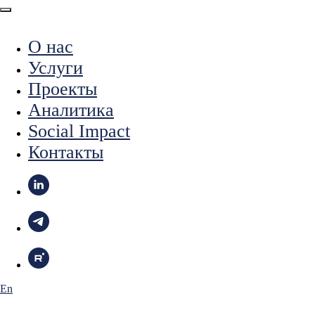
О нас
Услуги
Проекты
Аналитика
Social Impact
Контакты
En