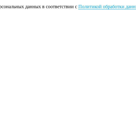
ерсональных данных в соответствии с
Политикой обработки дан