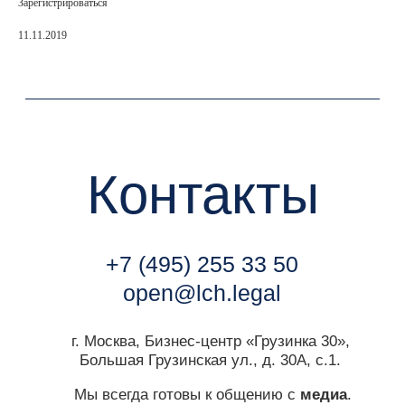
Зарегистрироваться
г. Москва, Бизнес-центр «Грузинка 30»,
Большая Грузинская ул., д. 30А, с.1.
11.11.2019
Мы всегда готовы к общению с
медиа
.
Контакт пресс-службы:
marketing@lch.legal
Связаться с нами