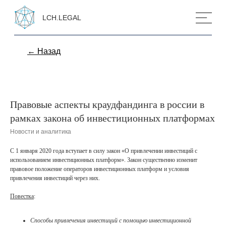
LCH.LEGAL
← Назад
Правовые аспекты краудфандинга в россии в
рамках закона об инвестиционных платформах
Новости и аналитика
С 1 января 2020 года вступает в силу закон «О привлечении инвестиций с
использованием инвестиционных платформ». Закон существенно изменит
правовое положение операторов инвестиционных платформ и условия
привлечения инвестиций через них.
Повестка
:
Способы привлечения инвестиций с помощью инвестиционной