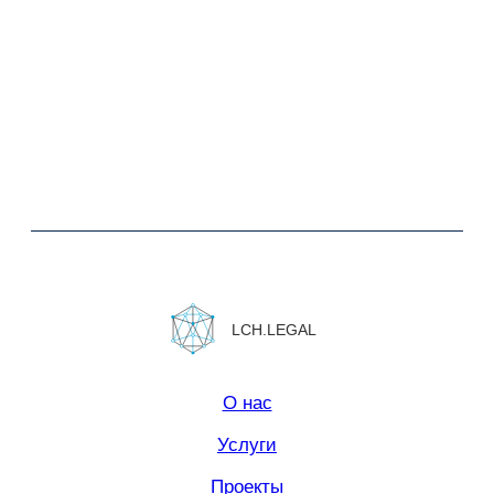
Юридическая информация.
Политика конфиденциальности
Сайт сделан в
Norma Studio