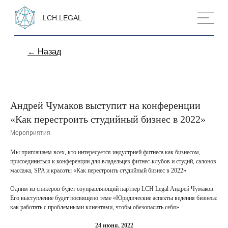
LCH.LEGAL
← Назад
Андрей Чумаков выступит на конференции
«Как перестроить студийный бизнес в 2022»
Мероприятия
Мы приглашаем всех, кто интересуется индустрией фитнеса как бизнесом,
присоединиться к конференции для владельцев фитнес-клубов и студий, салонов
массажа, SPA и красоты «Как перестроить студийный бизнес в 2022»
Одним из спикеров будет соуправляющий партнер LCH Legal Андрей Чумаков.
Его выступление будет посвящено теме «Юридические аспекты ведения бизнеса:
как работать с проблемными клиентами, чтобы обезопасить себя».
24 июня, 2022