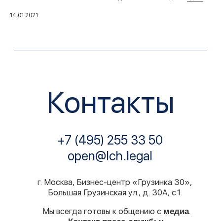
14.01.2021
LCH.LEGAL
О нас
Услуги
Проекты