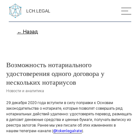
LCH.LEGAL
← Назад
Возможность нотариального
удостоверения одного договора у
нескольких нотариусов
Новости и аналитика
29 декабря 2020 года вступили в силу поправки к Основам
законодательства о нотариате, которые позволят совершать ряд
нотариальных действий удаленно: удостоверять перевод, размещать
в депозит денежные средства и ценные бумаги, получать выписку из
реестра залогов. Ранее мы уже писали об этих изменениях в
нашем телеграм-канале (
@tokenlegalrate
).