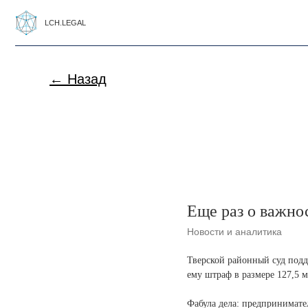
LCH.LEGAL
← Назад
Еще раз о важно
Новости и аналитика
Тверской районный суд подд
ему штраф в размере 127,5 м
Фабула дела: предпринимате