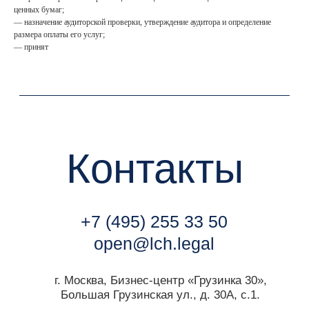
ценных бумаг;
— назначение аудиторской проверки, утверждение аудитора и определение
размера оплаты его услуг;
— принят