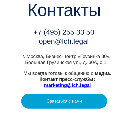
LCH.LEGAL
О нас
Услуги
Проекты
Аналитика
Social Impact
Контакты
Юридическая информация.
Политика конфиденциальности