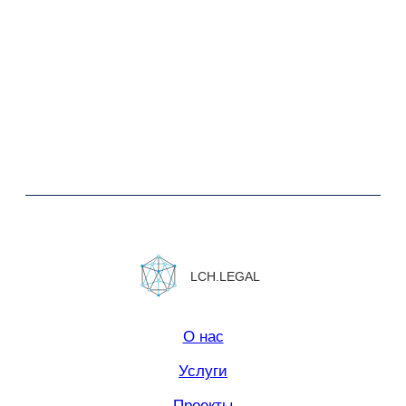
Контакты
Юридическая информация.
Политика конфиденциальности
Сайт сделан в
Norma Studio