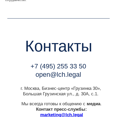
сотрудничество.
+7 (495) 255 33 50
open@lch.legal
г. Москва, Бизнес-центр «Грузинка 30»,
Большая Грузинская ул., д. 30А, с.1.
Мы всегда готовы к общению с
медиа
.
Контакт пресс-службы:
marketing@lch.legal
Связаться с нами