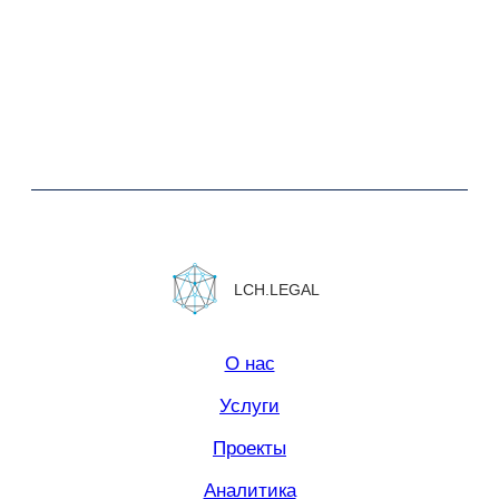
Юридическая информация.
Политика конфиденциальности
Сайт сделан в
Norma Studio