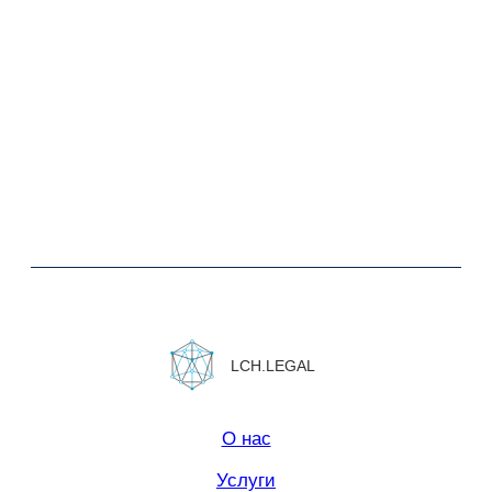
Юридическая информация.
Политика конфиденциальности
Сайт сделан в
Norma Studio