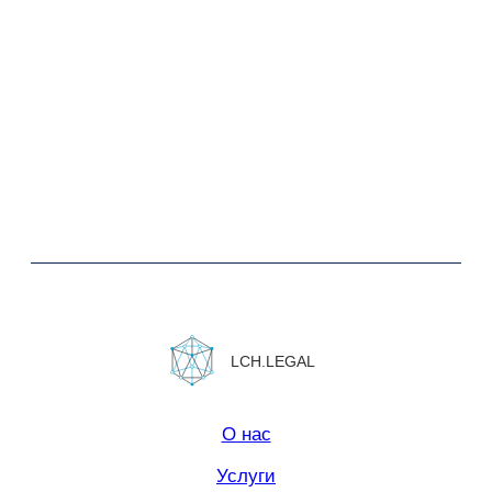
Юридическая информация.
Политика конфиденциальности
Сайт сделан в
Norma Studio