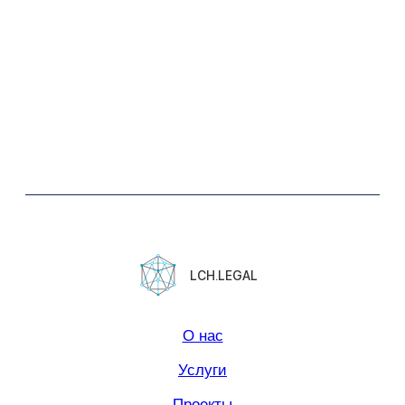
Контакты
Юридическая информация.
Политика конфиденциальности
Сайт сделан в
Norma Studio