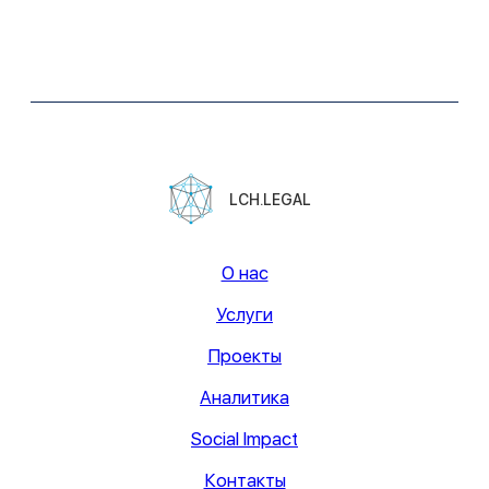
Юридическая информация.
Политика конфиденциальности
Сайт сделан в
Norma Studio